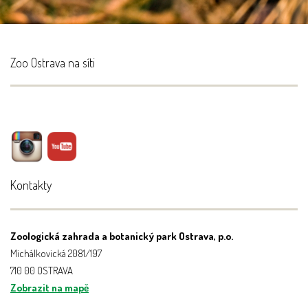
Zoo Ostrava na síti
Kontakty
Zoologická zahrada a botanický park Ostrava, p.o.
Michálkovická 2081/197
710 00 OSTRAVA
Zobrazit na mapě