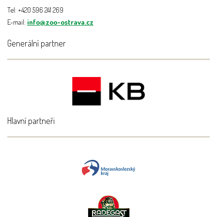
Tel: +420 596 241 269
E-mail:
info@zoo-ostrava.cz
Generální partner
Hlavní partneři