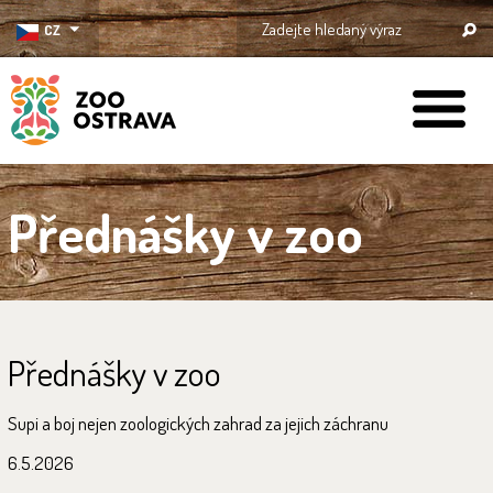
CZ
ZOO Ostrava
Přednášky v zoo
Přednášky v zoo
Supi a boj nejen zoologických zahrad za jejich záchranu
6.5.2026