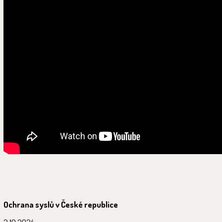
Ochrana syslů v České republice