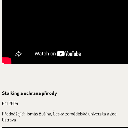
Stalking a ochrana přírody
6.11.2024
Přednášející: Tomáš Bušina, Česká zemědělská univerzita a Zoo
Ostrava