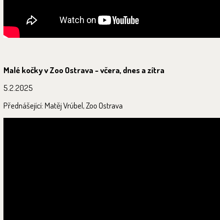
Malé kočky v Zoo Ostrava - včera, dnes a zítra
5.2.2025
Přednášející: Matěj Vrúbel, Zoo Ostrava