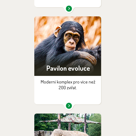
Pavilon evoluce
Moderní komplex pro více než
200 zvířat.