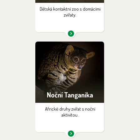
Dětská kontaktní zoo s domácími
zvířaty.
Noční Tanganika
Africké druhy zvířat s noční
aktivitou.