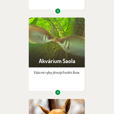
Akvárium Saola
Vzácné ryby jihovýchodní Asie.