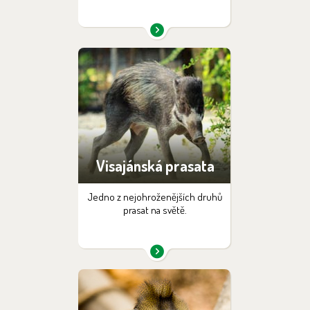
Visajánská prasata
Jedno z nejohroženějších druhů
prasat na světě.