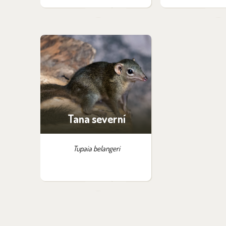
Tana severní
Tupaia belangeri