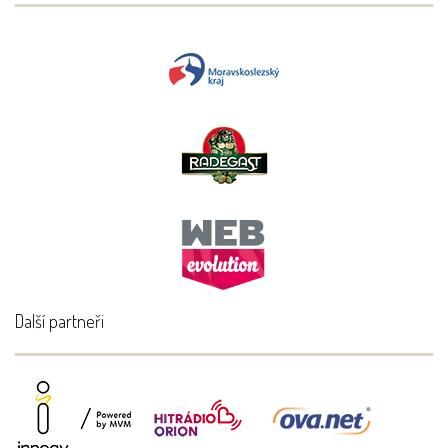
Další partneři