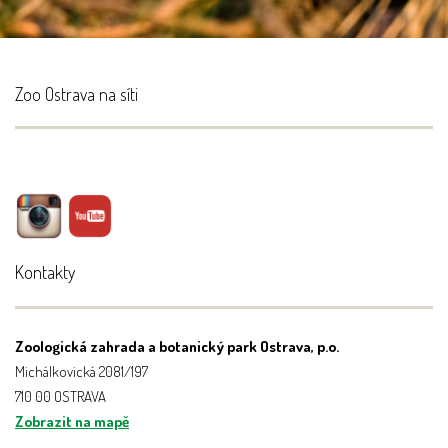
Zoo Ostrava na síti
Kontakty
Zoologická zahrada a botanický park Ostrava, p.o.
Michálkovická 2081/197
710 00 OSTRAVA
Zobrazit na mapě