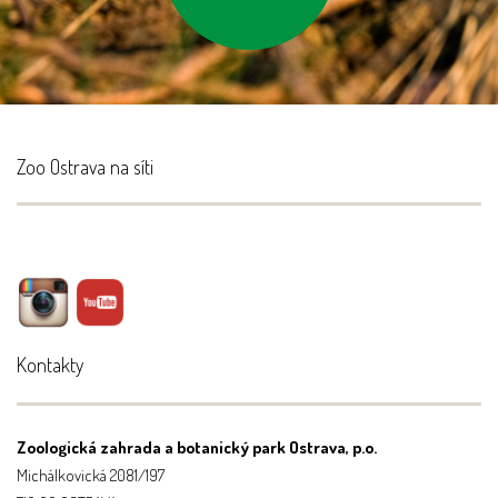
Zoo Ostrava na síti
Kontakty
Zoologická zahrada a botanický park Ostrava, p.o.
Michálkovická 2081/197