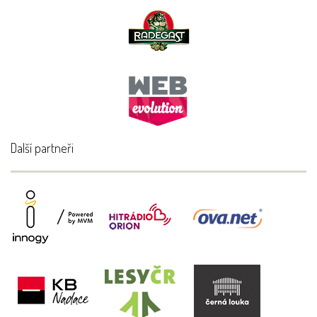
Další partneři