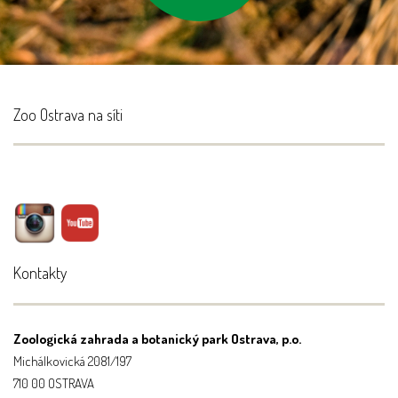
Zoo Ostrava na síti
Kontakty
Zoologická zahrada a botanický park Ostrava, p.o.
Michálkovická 2081/197
710 00 OSTRAVA