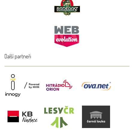
Další partneři