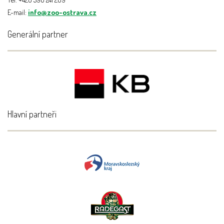
E-mail:
info@zoo-ostrava.cz
Generální partner
Hlavní partneři