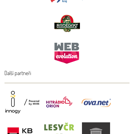
Další partneři