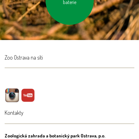
baterie
Zoo Ostrava na síti
Kontakty
Zoologická zahrada a botanický park Ostrava, p.o.