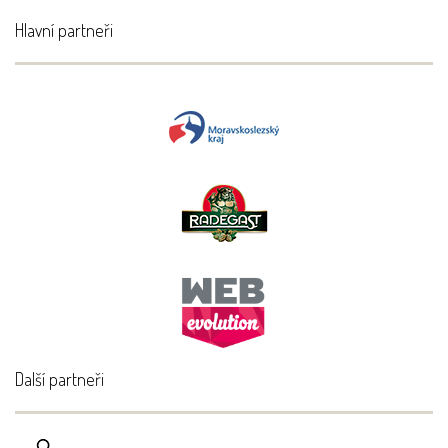
Hlavní partneři
Další partneři