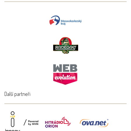
Další partneři