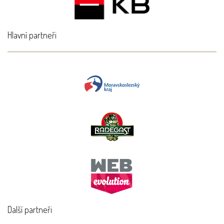
Hlavní partneři
Další partneři