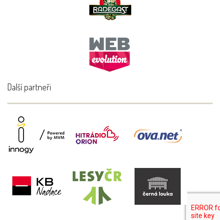
Další partneři