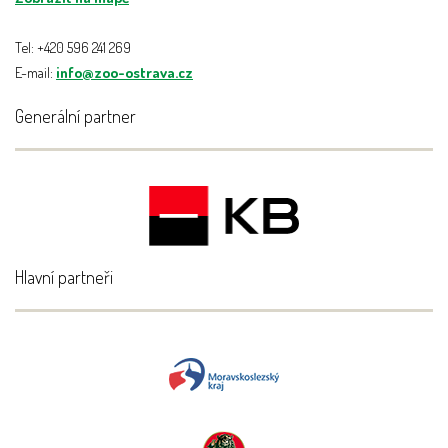
Tel: +420 596 241 269
E-mail:
info@zoo-ostrava.cz
Generální partner
Hlavní partneři