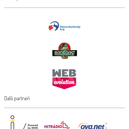
Další partneři