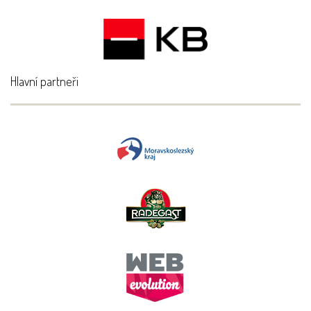
Hlavní partneři