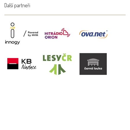
Další partneři