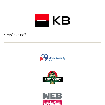
Hlavní partneři