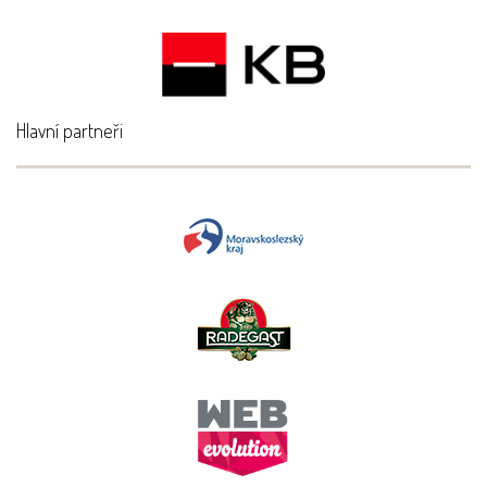
Hlavní partneři