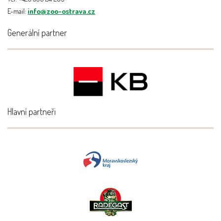
E-mail:
info@zoo-ostrava.cz
Generální partner
Hlavní partneři